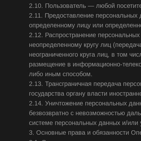
2.10. Пользователь — любой посетител
2.11. Предоставление персональных
определенному лицу или определенно
2.12. Распространение персональны
неопределенному кругу лиц (переда
неограниченного круга лиц, в том ч
размещение в информационно-телеко
либо иным способом.
2.13. Трансграничная передача перс
государства органу власти иностран
2.14. Уничтожение персональных дан
безвозвратно с невозможностью дал
системе персональных данных и/или
3. Основные права и обязанности Оп