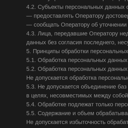
4.2. Субъекты персональных данных 
— предоставлять Оператору достове
— сообщать Оператору об уточнении 
4.3. Лица, передавшие Оператору не
данных без согласия последнего, нес
5. Принципы обработки персональны
5.1. Обработка персональных данных
5.2. Обработка персональных данных
Не допускается обработка персональ
5.3. Не допускается объединение ба
в целях, несовместимых между собой
5.4. Обработке подлежат только пер
5.5. Содержание и объем обрабатыв
Не допускается избыточность обраб