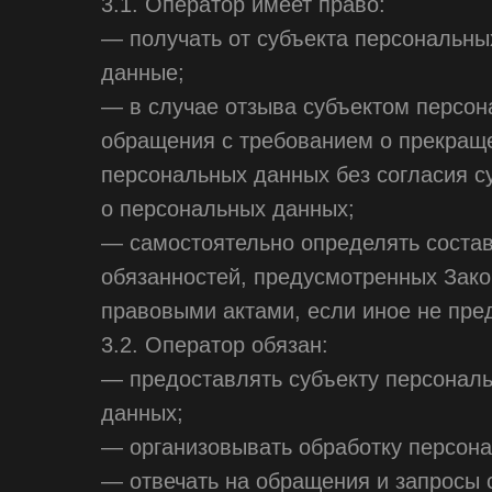
3.1. Оператор имеет право:
— получать от субъекта персональн
данные;
— в случае отзыва субъектом персон
обращения с требованием о прекращ
персональных данных без согласия с
о персональных данных;
— самостоятельно определять состав
обязанностей, предусмотренных Зако
правовыми актами, если иное не пр
3.2. Оператор обязан:
— предоставлять субъекту персонал
данных;
— организовывать обработку персон
— отвечать на обращения и запросы 