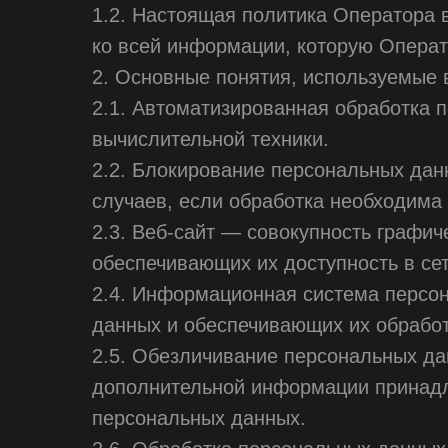
1.2. Настоящая политика Оператора 
ко всей информации, которую Операто
2. Основные понятия, используемые 
2.1. Автоматизированная обработка
вычислительной техники.
2.2. Блокирование персональных да
случаев, если обработка необходима
2.3. Веб-сайт — совокупность графи
обеспечивающих их доступность в сети
2.4. Информационная система персо
данных и обеспечивающих их обработ
2.5. Обезличивание персональных да
дополнительной информации принадл
персональных данных.