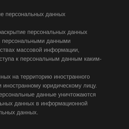
ие персональных данных
раскрытие персональных данных
 с персональными данными
дствах массовой информации,
ступа к персональным данным каким-
ных на территорию иностранного
ли иностранному юридическому лицу.
персональные данные уничтожаются
льных данных в информационной
льных данных.