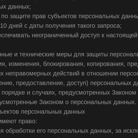
ых данных;
по защите прав субъектов персональных данных
0 дней с даты получения такого запроса;
спечивать неограниченный доступ к настоящей
нные и технические меры для защиты персонал
ия, изменения, блокирования, копирования, пр
ых неправомерных действий в отношении персо
ение, предоставление, доступ) персональных д
 порядке и случаях, предусмотренных Законом
дусмотренные Законом о персональных данных.
бъектов персональных данных
имеют право:
 обработки его персональных данных, за искл