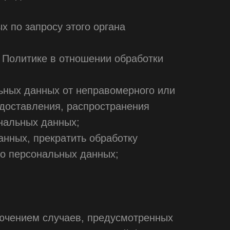
 по запросу этого органа
 Политике в отношении обработки
ьных данных от неправомерного или
едоставления, распространения
нальных данных;
анных, прекратить обработку
 о персональных данных;
ючением случаев, предусмотренных