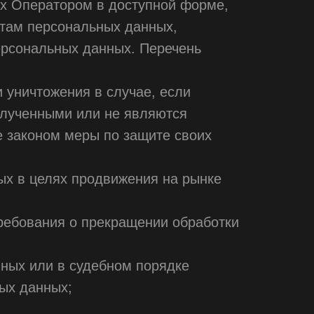
х Оператором в доступной форме,
ктам персональных данных,
ерсональных данных. Перечень
 уничтожения в случае, если
олученными или не являются
 законом меры по защите своих
ых в целях продвижения на рынке
требования о прекращении обработки
ных или в судебном порядке
ых данных;