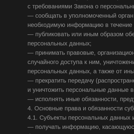
с требованиями Закона о персональн
— сообщать в уполномоченный орган 
необходимую информацию в течение 1
— публиковать или иным образом обе
персональных данных;
— принимать правовые, организацио
случайного доступа к ним, уничтожен
персональных данных, а также от ин
— прекратить передачу (распростран
и уничтожить персональные данные в
— исполнять иные обязанности, пре
4. Основные права и обязанности су
4.1. Субъекты персональных данных 
— получать информацию, касающуюся