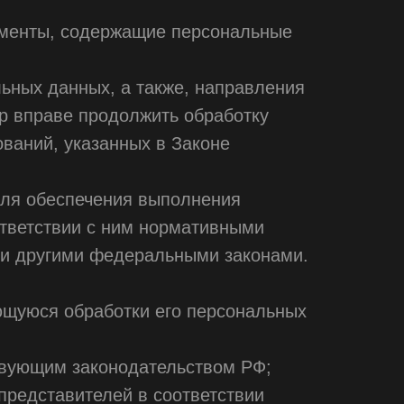
ументы, содержащие персональные
ьных данных, а также, направления
р вправе продолжить обработку
ваний, указанных в Законе
для обеспечения выполнения
ответствии с ним нормативными
ли другими федеральными законами.
ющуюся обработки его персональных
твующим законодательством РФ;
представителей в соответствии