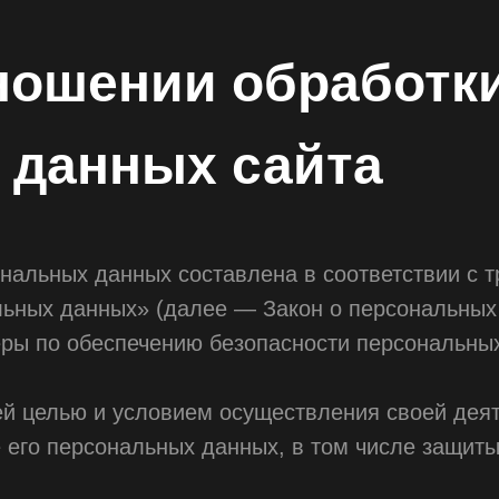
ношении обработк
 данных сайта
нальных данных составлена в соответствии с 
льных данных» (далее — Закон о персональных
еры по обеспечению безопасности персональн
ей целью и условием осуществления своей дея
 его персональных данных, в том числе защиты