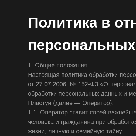
Политика в от
персональных
1. Общие положения
Настоящая политика обработки персо
от 27.07.2006. № 152-ФЗ «О персона
обработки персональных данных и м
Пластун (далее — Оператор).
1.1. Оператор ставит своей важнейш
человека и гражданина при обработке
жизни, личную и семейную тайну.